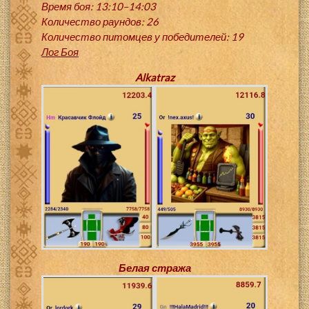
Время боя: 13:10–14:03
Количество раундов: 26
Количество питомцев у победителей: 19
Лог Боя
Alkatraz
Белая стража