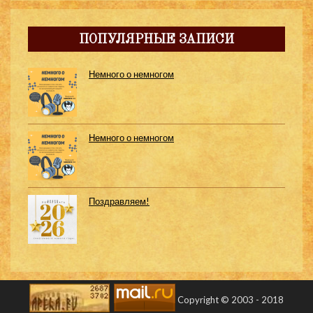
ПОПУЛЯРНЫЕ ЗАПИСИ
Немного о немногом
Немного о немногом
Поздравляем!
Copyright © 2003 - 2018