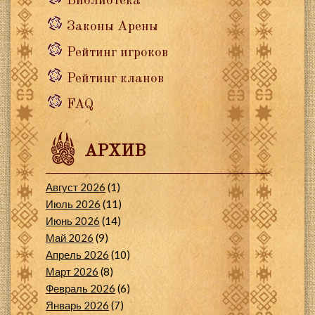
Библиотека
Законы Арены
Рейтинг игроков
Рейтинг кланов
FAQ
АРХИВ
Август 2026
(1)
Июль 2026
(11)
Июнь 2026
(14)
Май 2026
(9)
Апрель 2026
(10)
Март 2026
(8)
Февраль 2026
(6)
Январь 2026
(7)