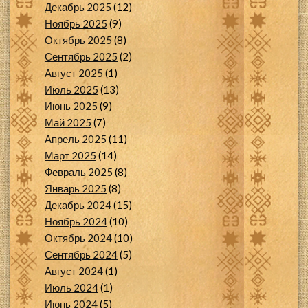
Декабрь 2025
(12)
Ноябрь 2025
(9)
Октябрь 2025
(8)
Сентябрь 2025
(2)
Август 2025
(1)
Июль 2025
(13)
Июнь 2025
(9)
Май 2025
(7)
Апрель 2025
(11)
Март 2025
(14)
Февраль 2025
(8)
Январь 2025
(8)
Декабрь 2024
(15)
Ноябрь 2024
(10)
Октябрь 2024
(10)
Сентябрь 2024
(5)
Август 2024
(1)
Июль 2024
(1)
Июнь 2024
(5)