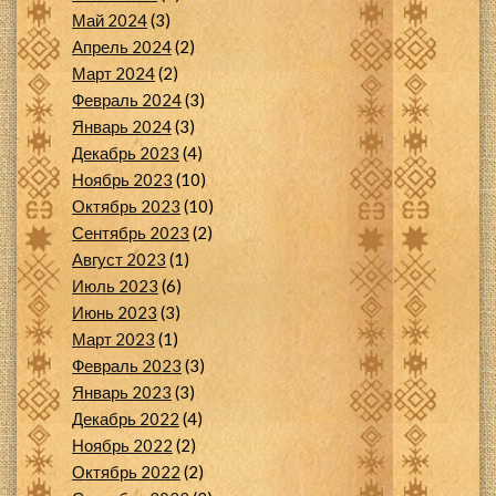
Май 2024
(3)
Апрель 2024
(2)
Март 2024
(2)
Февраль 2024
(3)
Январь 2024
(3)
Декабрь 2023
(4)
Ноябрь 2023
(10)
Октябрь 2023
(10)
Сентябрь 2023
(2)
Август 2023
(1)
Июль 2023
(6)
Июнь 2023
(3)
Март 2023
(1)
Февраль 2023
(3)
Январь 2023
(3)
Декабрь 2022
(4)
Ноябрь 2022
(2)
Октябрь 2022
(2)