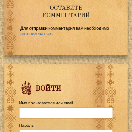
ОСТАВИТЬ
КОММЕНТАРИЙ
Для отправки комментария вам необходимо
авторизоваться
.
ВОЙТИ
Имя пользователя или email
Пароль