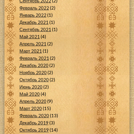
Сентябрь 2022
(2)
Февраль 2022
(2)
Январь 2022
(1)
Декабрь 2021
(1)
Сентябрь 2021
(1)
Май 2021
(4)
Апрель 2021
(2)
Март 2021
(1)
Февраль 2021
(2)
Декабрь 2020
(2)
Ноябрь 2020
(2)
Октябрь 2020
(2)
Июнь 2020
(2)
Май 2020
(4)
Апрель 2020
(9)
Март 2020
(15)
Февраль 2020
(13)
Декабрь 2019
(3)
Октябрь 2019
(14)