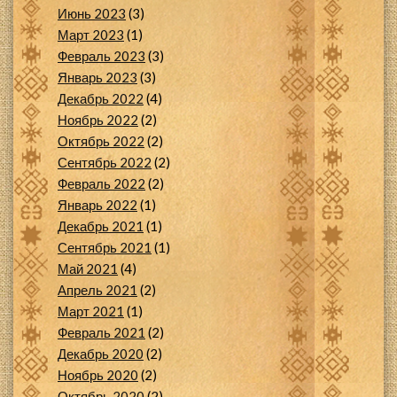
Июнь 2023
(3)
Март 2023
(1)
Февраль 2023
(3)
Январь 2023
(3)
Декабрь 2022
(4)
Ноябрь 2022
(2)
Октябрь 2022
(2)
Сентябрь 2022
(2)
Февраль 2022
(2)
Январь 2022
(1)
Декабрь 2021
(1)
Сентябрь 2021
(1)
Май 2021
(4)
Апрель 2021
(2)
Март 2021
(1)
Февраль 2021
(2)
Декабрь 2020
(2)
Ноябрь 2020
(2)
Октябрь 2020
(2)