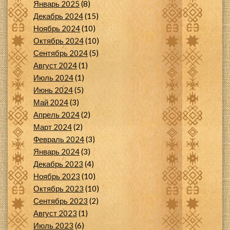
Январь 2025
(8)
Декабрь 2024
(15)
Ноябрь 2024
(10)
Октябрь 2024
(10)
Сентябрь 2024
(5)
Август 2024
(1)
Июль 2024
(1)
Июнь 2024
(5)
Май 2024
(3)
Апрель 2024
(2)
Март 2024
(2)
Февраль 2024
(3)
Январь 2024
(3)
Декабрь 2023
(4)
Ноябрь 2023
(10)
Октябрь 2023
(10)
Сентябрь 2023
(2)
Август 2023
(1)
Июль 2023
(6)