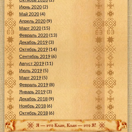
Июнь 2020
(2)
Май 2020
(4)
Апрель 2020
(9)
Март 2020
(15)
Февраль 2020
(13)
Декабрь 2019
(3)
Октябрь 2019
(14)
Сентябрь 2019
(6)
Август 2019
(11)
Июль 2019
(5)
Март 2019
(5)
Февраль 2019
(8)
Январь 2019
(3)
Декабрь 2018
(9)
Ноябрь 2018
(6)
Октябрь 2018
(6)