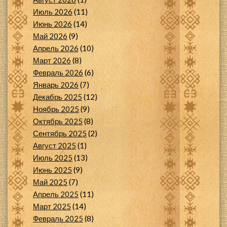
Июль 2026
(11)
Июнь 2026
(14)
Май 2026
(9)
Апрель 2026
(10)
Март 2026
(8)
Февраль 2026
(6)
Январь 2026
(7)
Декабрь 2025
(12)
Ноябрь 2025
(9)
Октябрь 2025
(8)
Сентябрь 2025
(2)
Август 2025
(1)
Июль 2025
(13)
Июнь 2025
(9)
Май 2025
(7)
Апрель 2025
(11)
Март 2025
(14)
Февраль 2025
(8)