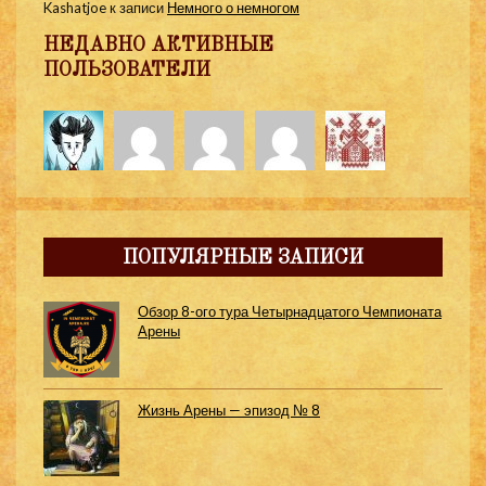
Kashatjoe
к записи
Немного о немногом
НЕДАВНО АКТИВНЫЕ
ПОЛЬЗОВАТЕЛИ
ПОПУЛЯРНЫЕ ЗАПИСИ
Обзор 8-ого тура Четырнадцатого Чемпионата
Арены
Жизнь Арены — эпизод № 8