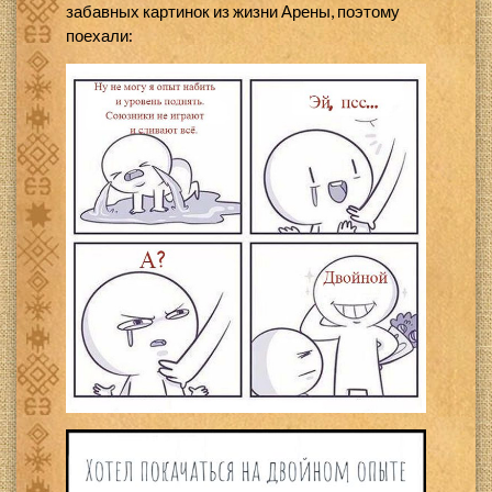
забавных картинок из жизни Арены, поэтому
поехали: