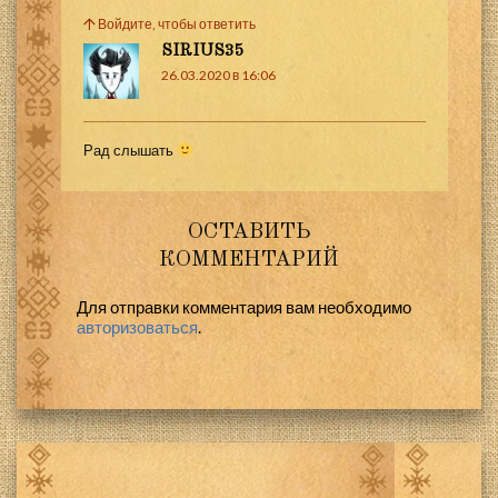
Войдите, чтобы ответить
SIRIUS35
26.03.2020 в 16:06
Рад слышать
ОСТАВИТЬ
КОММЕНТАРИЙ
Для отправки комментария вам необходимо
авторизоваться
.