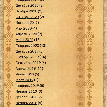
Декабрь 2020
(2)
Ноябрь 2020
(2)
Октябрь 2020
(2)
Июнь 2020
(2)
Май 2020
(4)
Апрель 2020
(9)
Март 2020
(15)
Февраль 2020
(13)
Декабрь 2019
(3)
Октябрь 2019
(14)
Сентябрь 2019
(6)
Август 2019
(11)
Июль 2019
(5)
Март 2019
(5)
Февраль 2019
(8)
Январь 2019
(3)
Декабрь 2018
(9)
Ноябрь 2018
(6)