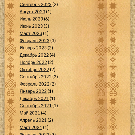
Сентябрь 2023
(2)
Август 2023
(1)
Июль 2023
(6)
Июнь 2023
(3)
Март 2023
(1)
Февраль 2023
(3)
Январь 2023
(3)
Декабрь 2022
(4)
Ноябрь 2022
(2)
Октябрь 2022
(2)
Сентябрь 2022
(2)
Февраль 2022
(2)
Январь 2022
(1)
Декабрь 2021
(1)
Сентябрь 2021
(1)
Май 2021
(4)
Апрель 2021
(2)
Март 2021
(1)
Февраль 2021
(2)