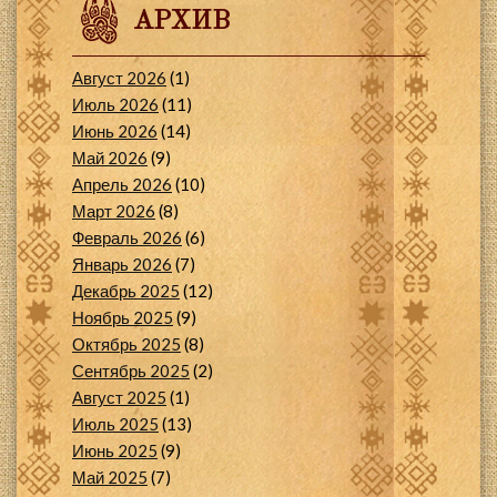
АРХИВ
Август 2026
(1)
Июль 2026
(11)
Июнь 2026
(14)
Май 2026
(9)
Апрель 2026
(10)
Март 2026
(8)
Февраль 2026
(6)
Январь 2026
(7)
Декабрь 2025
(12)
Ноябрь 2025
(9)
Октябрь 2025
(8)
Сентябрь 2025
(2)
Август 2025
(1)
Июль 2025
(13)
Июнь 2025
(9)
Май 2025
(7)