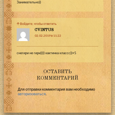
Занимательно))
Войдите, чтобы ответить
CVINTUS
02.02.2019 в 11:22
снегири не гири)))) кактинка классс))+5
ОСТАВИТЬ
КОММЕНТАРИЙ
Для отправки комментария вам необходимо
авторизоваться
.