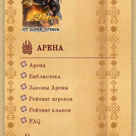
АРЕНА
Арена
Библиотека
Законы Арены
Рейтинг игроков
Рейтинг кланов
FAQ