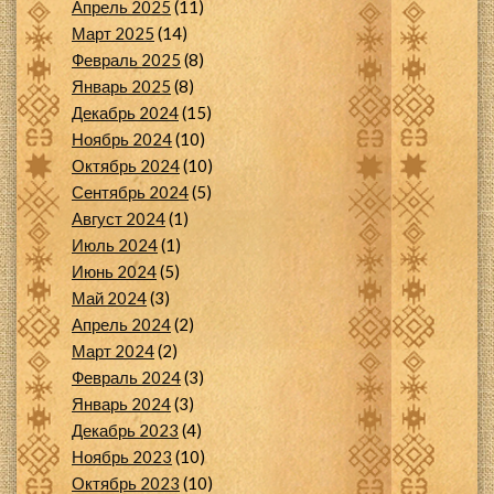
Апрель 2025
(11)
Март 2025
(14)
Февраль 2025
(8)
Январь 2025
(8)
Декабрь 2024
(15)
Ноябрь 2024
(10)
Октябрь 2024
(10)
Сентябрь 2024
(5)
Август 2024
(1)
Июль 2024
(1)
Июнь 2024
(5)
Май 2024
(3)
Апрель 2024
(2)
Март 2024
(2)
Февраль 2024
(3)
Январь 2024
(3)
Декабрь 2023
(4)
Ноябрь 2023
(10)
Октябрь 2023
(10)