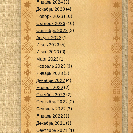
Январь 2024
(3)
Декабрь 2023
(4)
Ноябрь 2023
(10)
Октябрь 2023
(10)
Сентябрь 2023
(2)
Август 2023
(1)
Июль 2023
(6)
Июнь 2023
(3)
Март 2023
(1)
Февраль 2023
(3)
Январь 2023
(3)
Декабрь 2022
(4)
Ноябрь 2022
(2)
Октябрь 2022
(2)
Сентябрь 2022
(2)
Февраль 2022
(2)
Январь 2022
(1)
Декабрь 2021
(1)
Сентябрь 2021
(1)