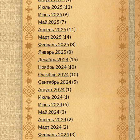
Июль 2025
(13)
Июнь 2025
(9)
Май 2025
(7)
Апрель 2025
(11)
Март 2025
(14)
Февраль 2025
(8)
Январь 2025
(8)
Декабрь 2024
(15)
Ноябрь 2024
(10)
Октябрь 2024
(10)
Сентябрь 2024
(5)
Август 2024
(1)
Июль 2024
(1)
Июнь 2024
(5)
Май 2024
(3)
Апрель 2024
(2)
Март 2024
(2)
Февраль 2024
(3)