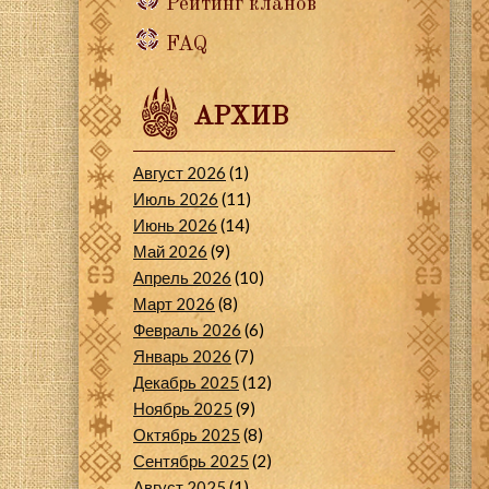
Рейтинг кланов
FAQ
АРХИВ
Август 2026
(1)
Июль 2026
(11)
Июнь 2026
(14)
Май 2026
(9)
Апрель 2026
(10)
Март 2026
(8)
Февраль 2026
(6)
Январь 2026
(7)
Декабрь 2025
(12)
Ноябрь 2025
(9)
Октябрь 2025
(8)
Сентябрь 2025
(2)
Август 2025
(1)