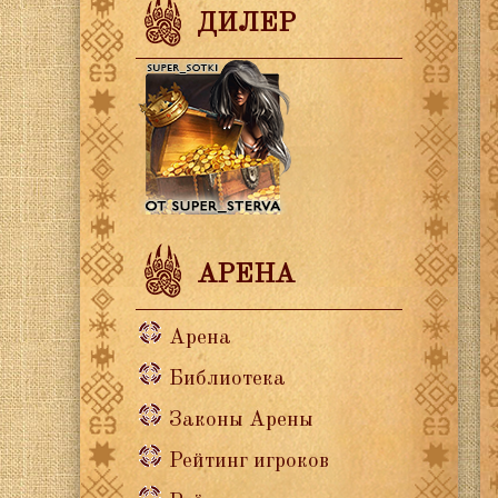
ДИЛЕР
АРЕНА
Арена
Библиотека
Законы Арены
Рейтинг игроков