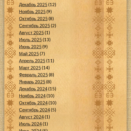
Декабрь 2025
(12)
Ноябрь 2025
(9)
Октябрь 2025
(8)
Сентябрь 2025
(2)
Август 2025
(1)
Июль 2025
(13)
Июнь 2025
(9)
Май 2025
(7)
Апрель 2025
(11)
Март 2025
(14)
Февраль 2025
(8)
Январь 2025
(8)
Декабрь 2024
(15)
Ноябрь 2024
(10)
Октябрь 2024
(10)
Сентябрь 2024
(5)
Август 2024
(1)
Июль 2024
(1)
Июнь 2024
(5)