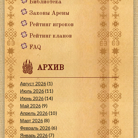
Библиотека
Законы Арены
Рейтинг игроков
Рейтинг кланов
FAQ
АРХИВ
Август 2026
(1)
Июль 2026
(11)
Июнь 2026
(14)
Май 2026
(9)
Апрель 2026
(10)
Март 2026
(8)
Февраль 2026
(6)
Январь 2026
(7)