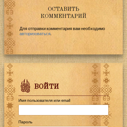
ОСТАВИТЬ
КОММЕНТАРИЙ
Для отправки комментария вам необходимо
авторизоваться
.
ВОЙТИ
Имя пользователя или email
Пароль