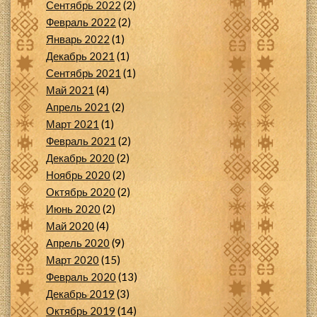
Сентябрь 2022
(2)
Февраль 2022
(2)
Январь 2022
(1)
Декабрь 2021
(1)
Сентябрь 2021
(1)
Май 2021
(4)
Апрель 2021
(2)
Март 2021
(1)
Февраль 2021
(2)
Декабрь 2020
(2)
Ноябрь 2020
(2)
Октябрь 2020
(2)
Июнь 2020
(2)
Май 2020
(4)
Апрель 2020
(9)
Март 2020
(15)
Февраль 2020
(13)
Декабрь 2019
(3)
Октябрь 2019
(14)