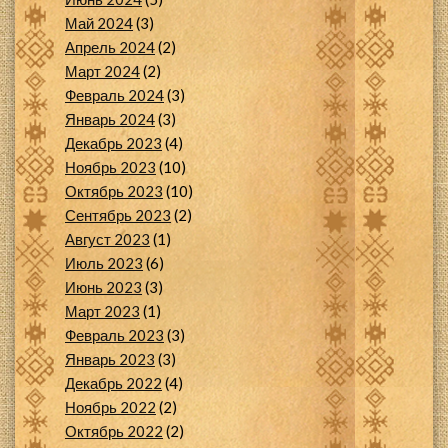
Май 2024
(3)
Апрель 2024
(2)
Март 2024
(2)
Февраль 2024
(3)
Январь 2024
(3)
Декабрь 2023
(4)
Ноябрь 2023
(10)
Октябрь 2023
(10)
Сентябрь 2023
(2)
Август 2023
(1)
Июль 2023
(6)
Июнь 2023
(3)
Март 2023
(1)
Февраль 2023
(3)
Январь 2023
(3)
Декабрь 2022
(4)
Ноябрь 2022
(2)
Октябрь 2022
(2)