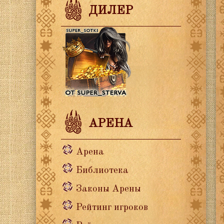
ДИЛЕР
АРЕНА
Арена
Библиотека
Законы Арены
Рейтинг игроков