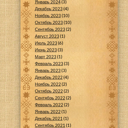
Январь 2024
(3)
Декабрь 2023
(4)
Ноябрь 2023
(10)
Октябрь 2023
(10)
Сентябрь 2023
(2)
Август 2023
(1)
Июль 2023
(6)
Июнь 2023
(3)
Март 2023
(1)
Февраль 2023
(3)
Январь 2023
(3)
Декабрь 2022
(4)
Ноябрь 2022
(2)
Октябрь 2022
(2)
Сентябрь 2022
(2)
Февраль 2022
(2)
Январь 2022
(1)
Декабрь 2021
(1)
Сентябрь 2021
(1)