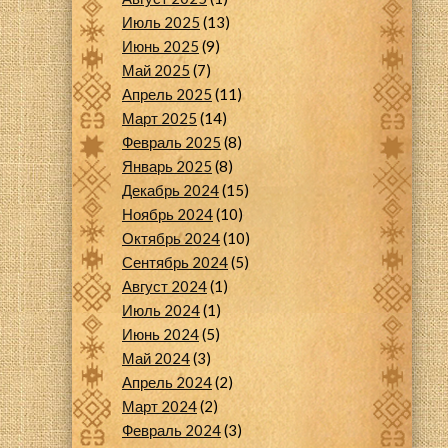
Июль 2025
(13)
Июнь 2025
(9)
Май 2025
(7)
Апрель 2025
(11)
Март 2025
(14)
Февраль 2025
(8)
Январь 2025
(8)
Декабрь 2024
(15)
Ноябрь 2024
(10)
Октябрь 2024
(10)
Сентябрь 2024
(5)
Август 2024
(1)
Июль 2024
(1)
Июнь 2024
(5)
Май 2024
(3)
Апрель 2024
(2)
Март 2024
(2)
Февраль 2024
(3)