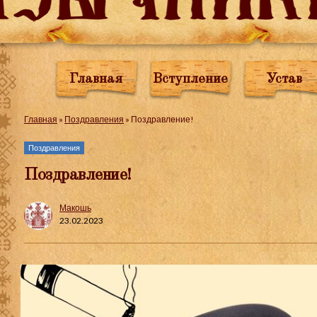
Главная
Вступление
Устав
Главная
»
Поздравления
»
Поздравление!
Поздравления
Поздравление!
Макошь
23.02.2023