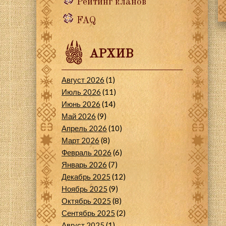
Рейтинг кланов
FAQ
АРХИВ
Август 2026
(1)
Июль 2026
(11)
Июнь 2026
(14)
Май 2026
(9)
Апрель 2026
(10)
Март 2026
(8)
Февраль 2026
(6)
Январь 2026
(7)
Декабрь 2025
(12)
Ноябрь 2025
(9)
Октябрь 2025
(8)
Сентябрь 2025
(2)
Август 2025
(1)