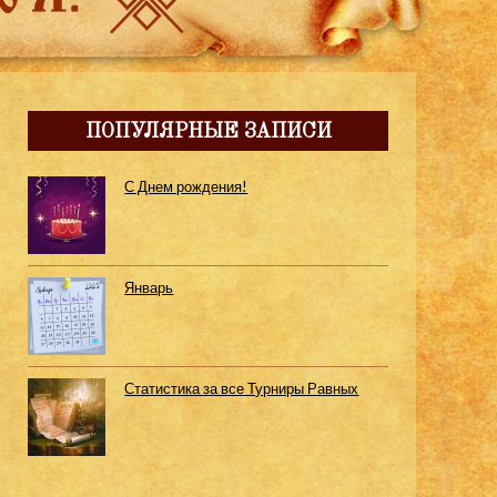
ПОПУЛЯРНЫЕ ЗАПИСИ
С Днем рождения!
Январь
Статистика за все Турниры Равных