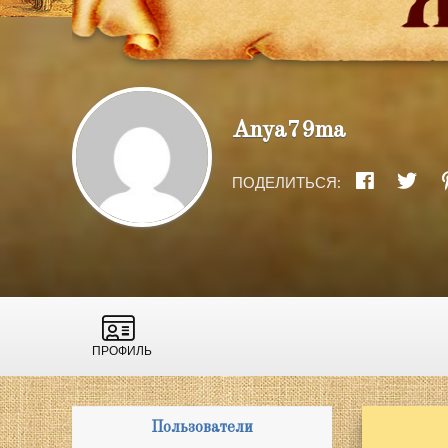
Anya79ma
ПОДЕЛИТЬСЯ:
ПРОФИЛЬ
Пользователи