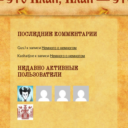
ПОСЛЕДНИЕ КОММЕНТАРИИ
GusJ
к записи
Немного о немногом
Kashatjoe
к записи
Немного о немногом
НЕДАВНО АКТИВНЫЕ
ПОЛЬЗОВАТЕЛИ